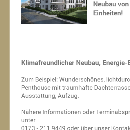
Neubau von 
Einheiten!
Klimafreundlicher Neubau, Energie-
Zum Beispiel: Wunderschönes, lichtdurc
Penthouse mit traumhafte Dachterrass
Ausstattung, Aufzug.
Nähere Informationen oder Terminabspr
unter
0173 - 211 9449 oder über unser Kontak