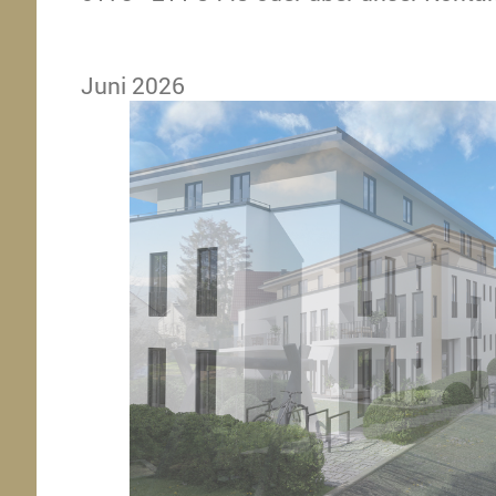
Juni 2026