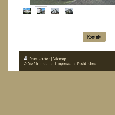
Kontakt
Druckversion
|
Sitemap
© Die 2 Immobilien |
Impressum
|
Rechtliches