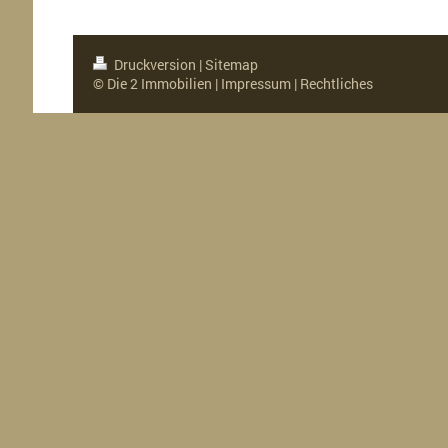
Druckversion
|
Sitemap
© Die 2 Immobilien |
Impressum
|
Rechtliches