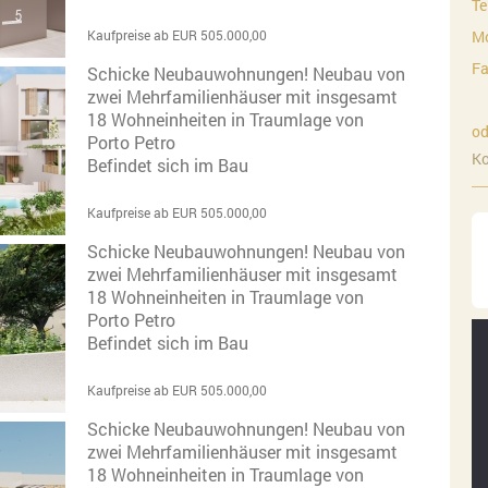
Te
Kaufpreise ab EUR 505.000,00
Mo
Fa
Schicke Neubauwohnungen! Neubau von
zwei Mehrfamilienhäuser mit insgesamt
18 Wohneinheiten in Traumlage von
od
Porto Petro
Ko
Befindet sich im Bau
Kaufpreise ab EUR 505.000,00
Schicke Neubauwohnungen! Neubau von
zwei Mehrfamilienhäuser mit insgesamt
18 Wohneinheiten in Traumlage von
Porto Petro
Befindet sich im Bau
Kaufpreise ab EUR 505.000,00
Schicke Neubauwohnungen! Neubau von
zwei Mehrfamilienhäuser mit insgesamt
18 Wohneinheiten in Traumlage von