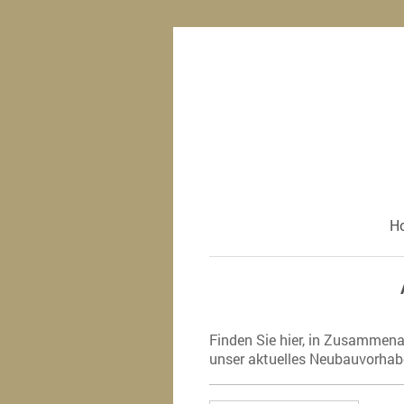
H
Finden Sie hier, in Zusammena
unser aktuelles Neubauvorhabe